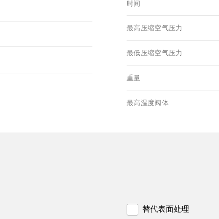
时间
最高压缩空气压力
最低压缩空气压力
重量
最高温度阀体
替代表面处理