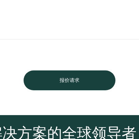
报价请求
解决方案的全球领导