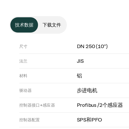
技术数据
下载文件
DN 250 (10")
尺寸
JIS
法兰
铝
材料
步进电机
驱动器
Profibus /2个感应器
控制器接口+感应器
SPS和PFO
控制器配置