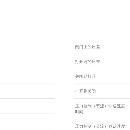
闸门上的压差
打开时的压差
关闭到打开
打开到关闭
压力控制（节流）快速速度
时间
压力控制（节流）默认速度