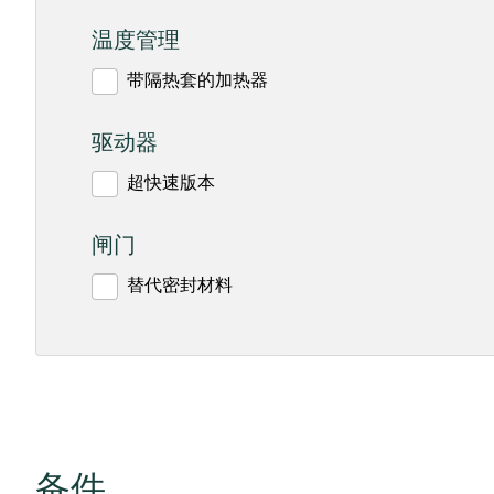
温度管理
带隔热套的加热器
驱动器
超快速版本
闸门
替代密封材料
备件