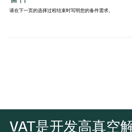
请在下一页的选择过程结束时写明您的备件需求。
VAT是开发高真空