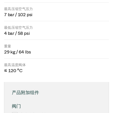
最高压缩空气压力
7 bar / 102 psi
最低压缩空气压力
4 bar / 58 psi
重量
29 kg / 64 lbs
最高温度阀体
≤ 120 °C
产品附加组件
阀门