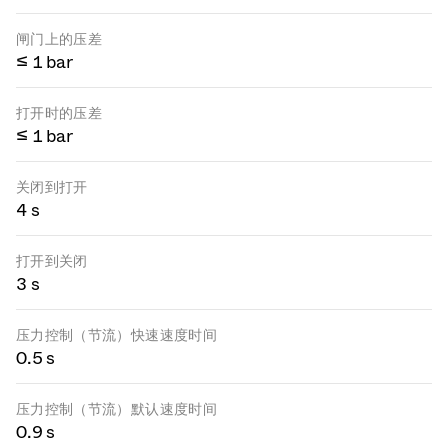
闸门上的压差
≤ 1 bar
打开时的压差
≤ 1 bar
关闭到打开
4 s
打开到关闭
3 s
压力控制（节流）快速速度时间
0.5 s
压力控制（节流）默认速度时间
0.9 s