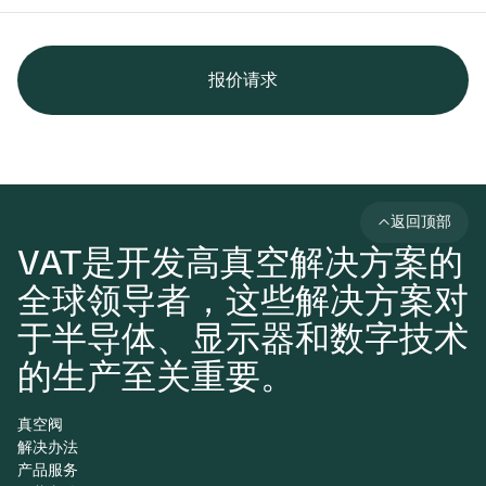
报价请求
返回顶部
VAT是开发高真空解决方案的
全球领导者，这些解决方案对
于半导体、显示器和数字技术
的生产至关重要。
真空阀
解决办法
产品服务