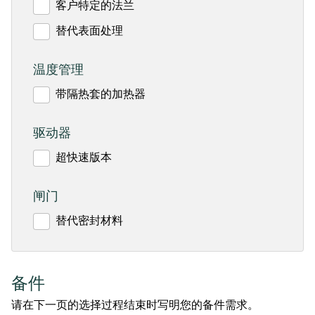
客户特定的法兰
替代表面处理
温度管理
带隔热套的加热器
驱动器
超快速版本
闸门
替代密封材料
备件
请在下一页的选择过程结束时写明您的备件需求。