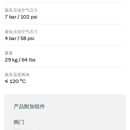
最高压缩空气压力
7 bar / 102 psi
最低压缩空气压力
4 bar / 58 psi
重量
29 kg / 64 lbs
最高温度阀体
≤ 120 °C
产品附加组件
阀门