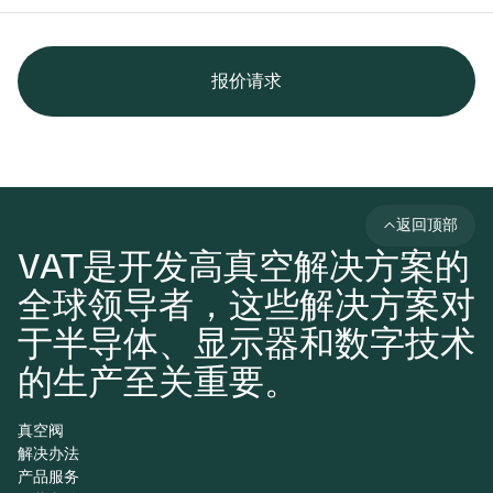
报价请求
返回顶部
VAT是开发高真空解决方案的
全球领导者，这些解决方案对
于半导体、显示器和数字技术
的生产至关重要。
真空阀
解决办法
产品服务