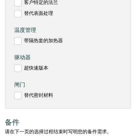
客户特定的法兰
替代表面处理
温度管理
带隔热套的加热器
驱动器
超快速版本
闸门
替代密封材料
备件
请在下一页的选择过程结束时写明您的备件需求。