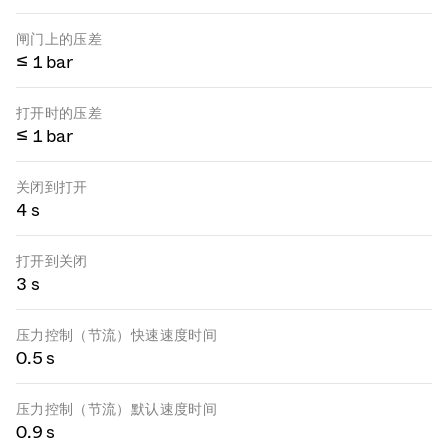
闸门上的压差
≤ 1 bar
打开时的压差
≤ 1 bar
关闭到打开
4 s
打开到关闭
3 s
压力控制（节流）快速速度时间
0.5 s
压力控制（节流）默认速度时间
0.9 s