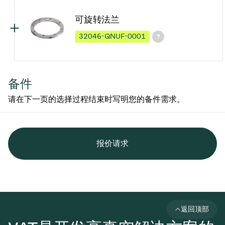
可旋转法兰
32046-QNUF-0001
备件
请在下一页的选择过程结束时写明您的备件需求。
报价请求
返回顶部