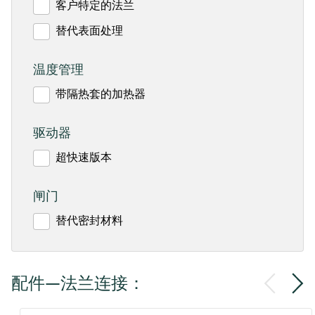
客户特定的法兰
替代表面处理
温度管理
带隔热套的加热器
驱动器
超快速版本
闸门
替代密封材料
配件—法兰连接：