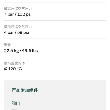
最高压缩空气压力
7 bar / 102 psi
最低压缩空气压力
4 bar / 58 psi
重量
22.5 kg / 49.6 lbs
最高温度阀体
≤ 120 °C
产品附加组件
阀门