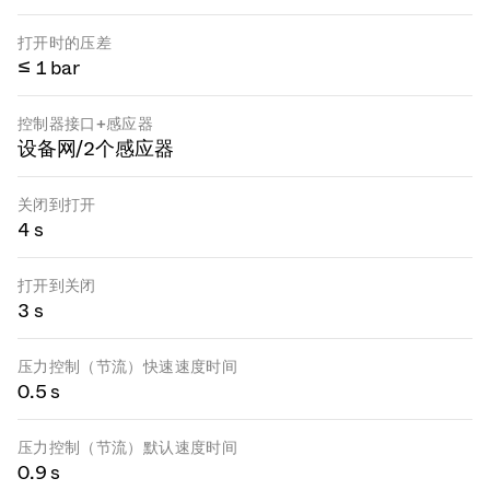
打开时的压差
≤ 1 bar
控制器接口+感应器
设备网/2个感应器
关闭到打开
4 s
打开到关闭
3 s
压力控制（节流）快速速度时间
0.5 s
压力控制（节流）默认速度时间
0.9 s