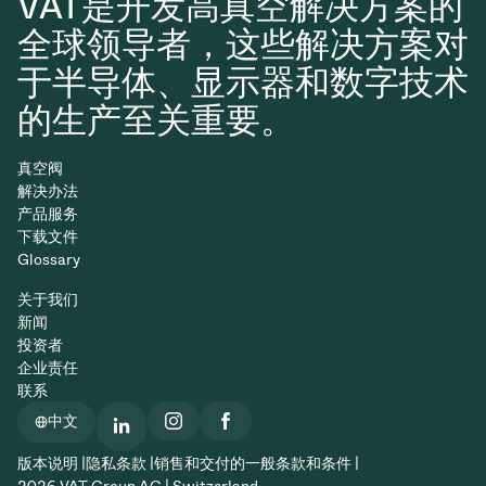
VAT是开发高真空解决方案的
全球领导者，这些解决方案对
于半导体、显示器和数字技术
的生产至关重要。
真空阀
解决办法
产品服务
下载文件
Glossary
关于我们
新闻
投资者
企业责任
联系
中文
版本说明 |
隐私条款 |
销售和交付的一般条款和条件 |