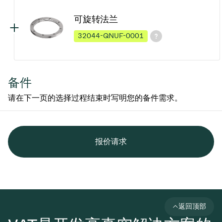
可旋转法兰
32044-QNUF-0001
备件
请在下一页的选择过程结束时写明您的备件需求。
报价请求
返回顶部