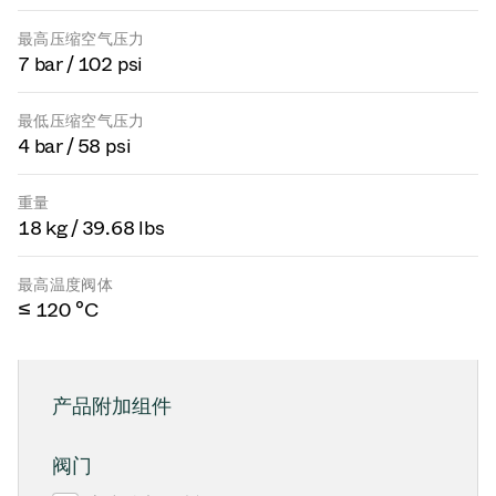
最高压缩空气压力
7 bar / 102 psi
最低压缩空气压力
4 bar / 58 psi
重量
18 kg / 39.68 lbs
最高温度阀体
≤ 120 °C
产品附加组件
阀门