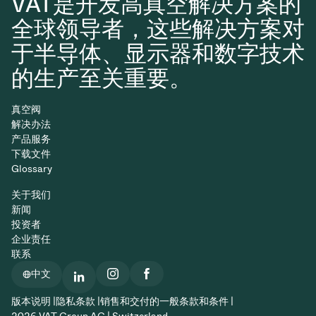
VAT是开发高真空解决方案的
全球领导者，这些解决方案对
于半导体、显示器和数字技术
的生产至关重要。
真空阀
解决办法
产品服务
下载文件
Glossary
关于我们
新闻
投资者
企业责任
联系
中文
版本说明 |
隐私条款 |
销售和交付的一般条款和条件 |