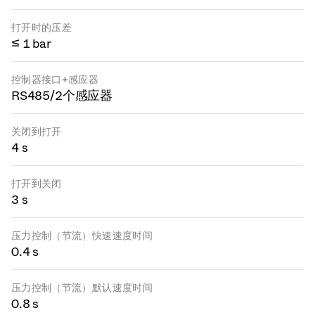
打开时的压差
≤ 1 bar
控制器接口+感应器
RS485/2个感应器
关闭到打开
4 s
打开到关闭
3 s
压力控制（节流）快速速度时间
0.4 s
压力控制（节流）默认速度时间
0.8 s