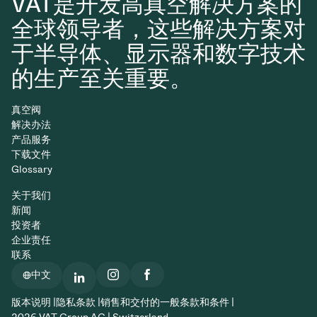
VAT是开发高真空解决方案的
全球领导者，这些解决方案对
于半导体、显示器和数字技术
的生产至关重要。
真空阀
解决办法
产品服务
下载文件
Glossary
关于我们
新闻
投资者
企业责任
联系
中文
版本说明 |
隐私条款 |
销售和交付的一般条款和条件 |