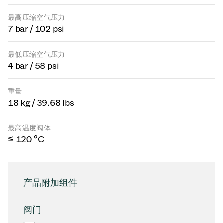
最高压缩空气压力
7 bar / 102 psi
最低压缩空气压力
4 bar / 58 psi
重量
18 kg / 39.68 lbs
最高温度阀体
≤ 120 °C
产品附加组件
阀门