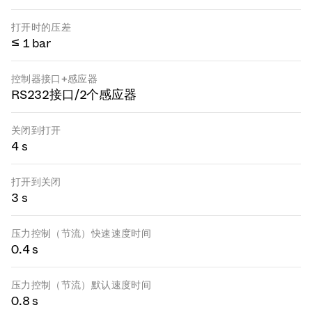
打开时的压差
≤ 1 bar
控制器接口+感应器
RS232接口/2个感应器
关闭到打开
4 s
打开到关闭
3 s
压力控制（节流）快速速度时间
0.4 s
压力控制（节流）默认速度时间
0.8 s