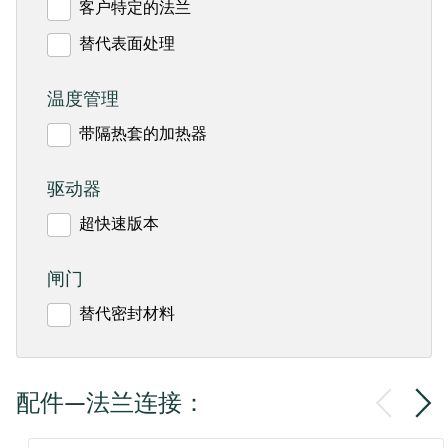
客户特定的法兰
替代表面处理
温度管理
带隔热套的加热器
驱动器
超快速版本
闸门
替代密封材料
配件—法兰连接：