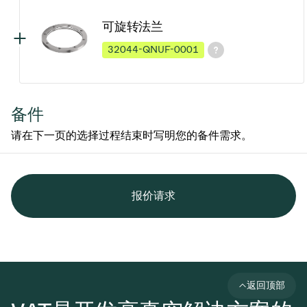
可旋转法兰
32044-QNUF-0001
备件
请在下一页的选择过程结束时写明您的备件需求。
报价请求
返回顶部