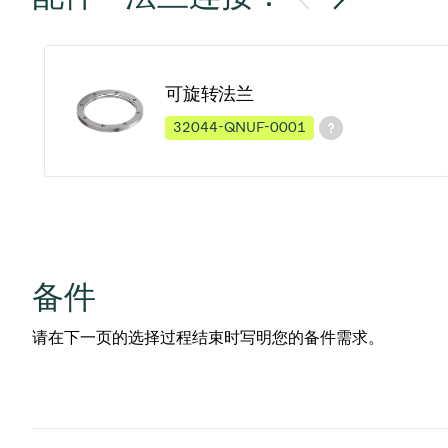
可旋转法兰
32044-QNUF-0001
备件
请在下一页的选择过程结束时写明您的备件需求。