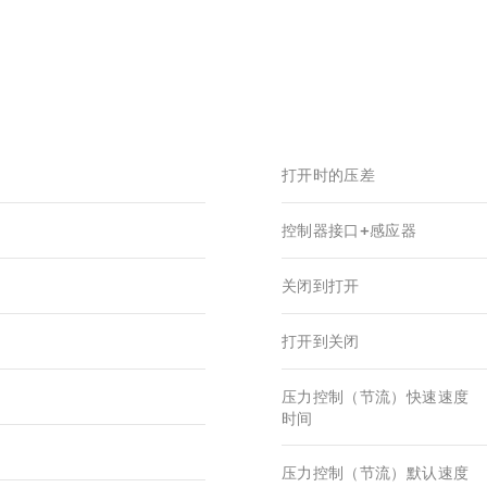
打开时的压差
控制器接口+感应器
关闭到打开
打开到关闭
压力控制（节流）快速速度
时间
压力控制（节流）默认速度