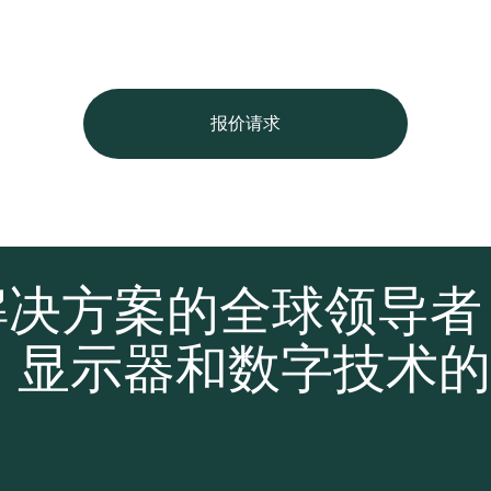
报价请求
解决方案的全球领导
、显示器和数字技术的