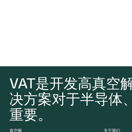
VAT是开发高真空
决方案对于半导体
重要。
真空阀
关于我们