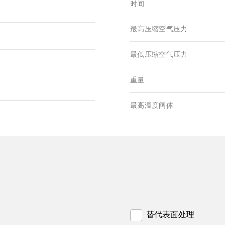
时间
最高压缩空气压力
最低压缩空气压力
重量
最高温度阀体
替代表面处理