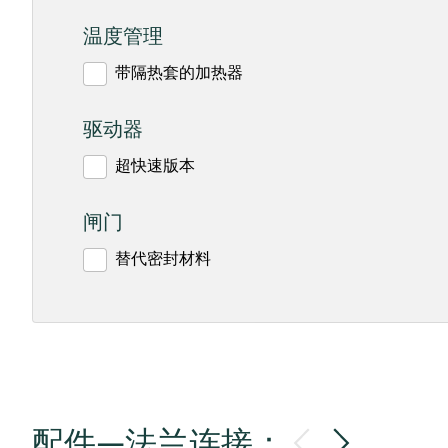
温度管理
带隔热套的加热器
驱动器
超快速版本
闸门
替代密封材料
配件—法兰连接：