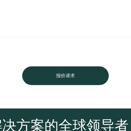
报价请求
解决方案的全球领导