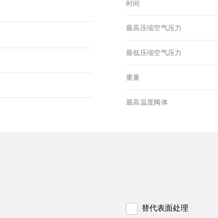
时间
最高压缩空气压力
最低压缩空气压力
重量
最高温度阀体
替代表面处理