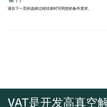
请在下一页的选择过程结束时写明您的备件需求。
VAT是开发高真空