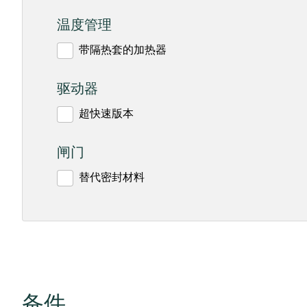
温度管理
带隔热套的加热器
驱动器
超快速版本
闸门
替代密封材料
备件