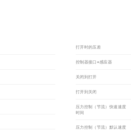
打开时的压差
控制器接口+感应器
关闭到打开
打开到关闭
压力控制（节流）快速速度
时间
压力控制（节流）默认速度