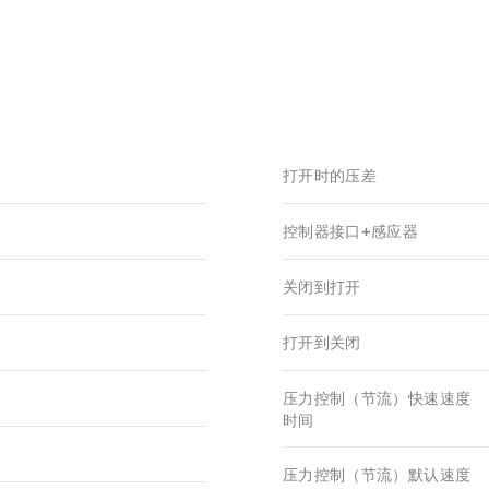
打开时的压差
控制器接口+感应器
关闭到打开
打开到关闭
压力控制（节流）快速速度
时间
压力控制（节流）默认速度