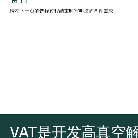
请在下一页的选择过程结束时写明您的备件需求。
VAT是开发高真空