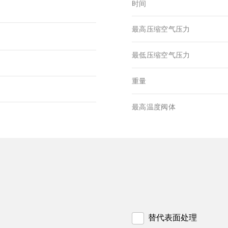
时间
最高压缩空气压力
最低压缩空气压力
重量
最高温度阀体
替代表面处理