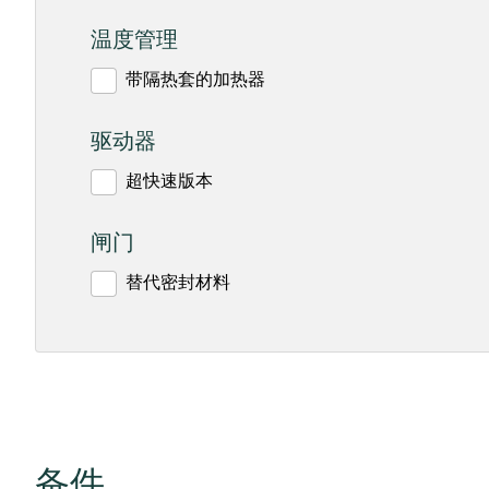
温度管理
带隔热套的加热器
驱动器
超快速版本
闸门
替代密封材料
备件