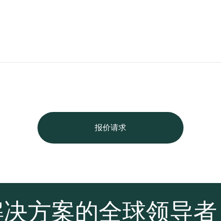
报价请求
解决方案的全球领导