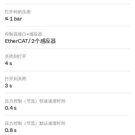
打开时的压差
≤ 1 bar
控制器接口+感应器
EtherCAT / 2个感应器
关闭到打开
4 s
打开到关闭
3 s
压力控制（节流）快速速度时间
0.4 s
压力控制（节流）默认速度时间
0.8 s