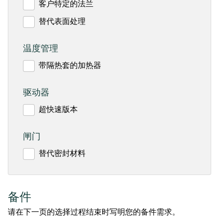
客户特定的法兰
替代表面处理
温度管理
带隔热套的加热器
驱动器
超快速版本
闸门
替代密封材料
备件
请在下一页的选择过程结束时写明您的备件需求。