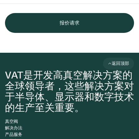
报价请求
返回顶部
VAT是开发高真空解决方案的
全球领导者，这些解决方案对
于半导体、显示器和数字技术
的生产至关重要。
真空阀
解决办法
产品服务