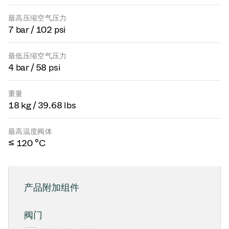
最高压缩空气压力
7 bar / 102 psi
最低压缩空气压力
4 bar / 58 psi
重量
18 kg / 39.68 lbs
最高温度阀体
≤ 120 °C
产品附加组件
阀门