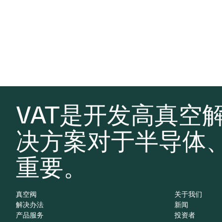
VAT是开发高真空
决方案对于半导体
重要。
真空阀
关于我们
解决办法
新闻
产品服务
投资者