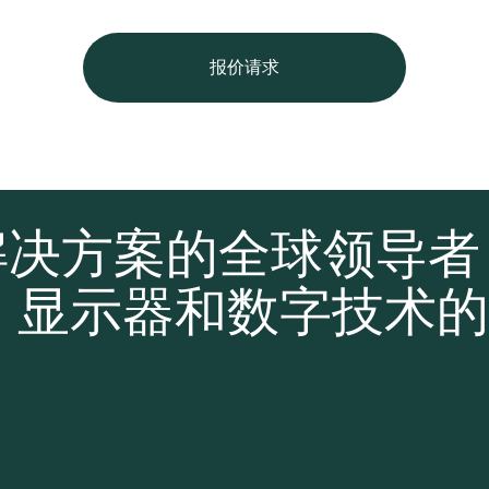
报价请求
解决方案的全球领导
、显示器和数字技术的