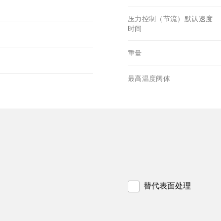
压力控制（节流）默认速度
时间
重量
最高温度阀体
替代表面处理