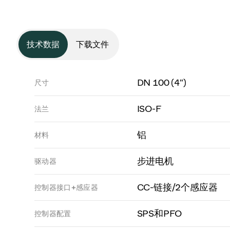
技术数据
下载文件
DN 100 (4")
尺寸
ISO-F
法兰
铝
材料
步进电机
驱动器
CC-链接/2个感应器
控制器接口+感应器
SPS和PFO
控制器配置