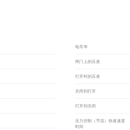
电导率
闸门上的压差
打开时的压差
关闭到打开
打开到关闭
压力控制（节流）快速速度
时间