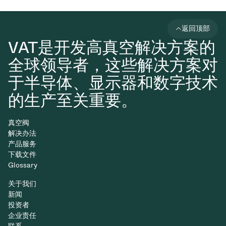
返回顶部
VAT是开发高真空解决方案的
全球领导者，这些解决方案对
于半导体、显示器和数字技术
的生产至关重要。
真空阀
解决办法
产品服务
下载文件
Glossary
关于我们
新闻
投资者
企业责任