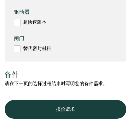
驱动器
超快速版本
闸门
替代密封材料
备件
请在下一页的选择过程结束时写明您的备件需求。
报价请求