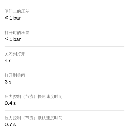
闸门上的压差
≤ 1 bar
打开时的压差
≤ 1 bar
关闭到打开
4 s
打开到关闭
3 s
压力控制（节流）快速速度时间
0.4 s
压力控制（节流）默认速度时间
0.7 s