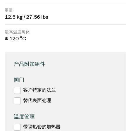
重量
12.5 kg / 27.56 lbs
最高温度阀体
≤ 120 °C
产品附加组件
阀门
客户特定的法兰
替代表面处理
温度管理
带隔热套的加热器