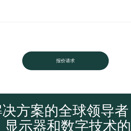
报价请求
解决方案的全球领导
、显示器和数字技术的