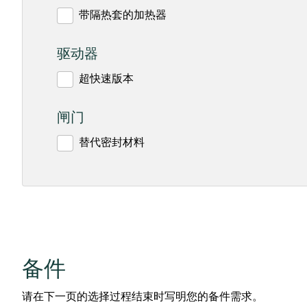
带隔热套的加热器
驱动器
超快速版本
闸门
替代密封材料
备件
请在下一页的选择过程结束时写明您的备件需求。