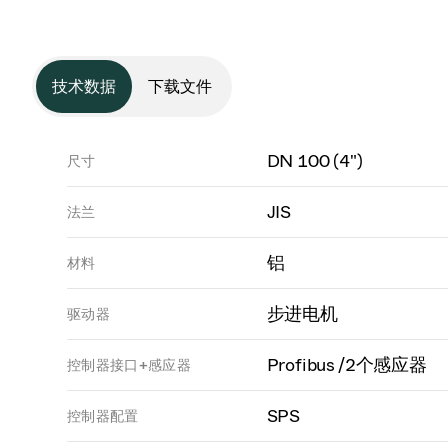
技术数据
下载文件
DN 100 (4")
尺寸
JIS
法兰
铝
材料
步进电机
驱动器
Profibus /2个感应器
控制器接口+感应器
SPS
控制器配置