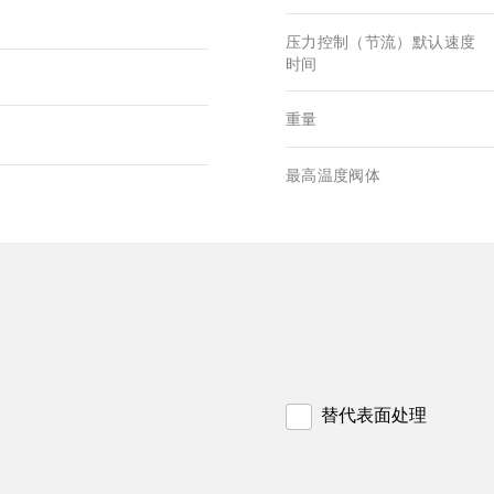
压力控制（节流）默认速度
时间
重量
最高温度阀体
替代表面处理