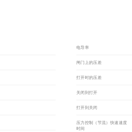
电导率
闸门上的压差
打开时的压差
关闭到打开
打开到关闭
压力控制（节流）快速速度
时间