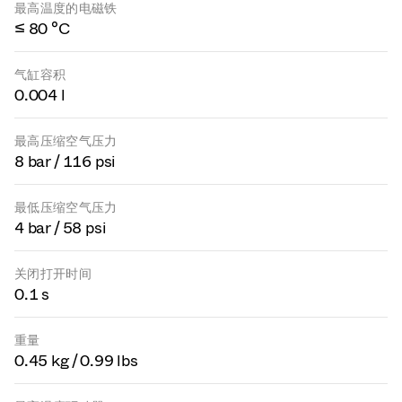
最高温度的电磁铁
≤ 80 °C
气缸容积
0.004 l
最高压缩空气压力
8 bar / 116 psi
最低压缩空气压力
4 bar / 58 psi
关闭打开时间
0.1 s
重量
0.45 kg / 0.99 lbs