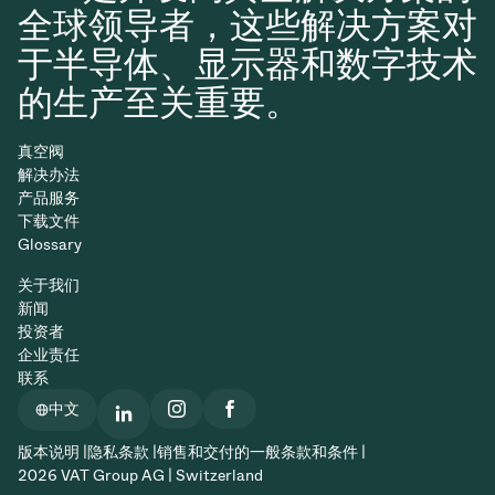
全球领导者，这些解决方案对
于半导体、显示器和数字技术
的生产至关重要。
真空阀
解决办法
产品服务
下载文件
Glossary
关于我们
新闻
投资者
企业责任
联系
中文
版本说明 |
隐私条款 |
销售和交付的一般条款和条件 |
2026 VAT Group AG | Switzerland