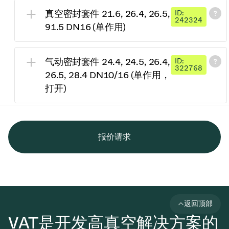
真空密封套件 21.6, 26.4, 26.5,
ID:
242324
91.5 DN16 (单作用)
气动密封套件 24.4, 24.5, 26.4,
ID:
322768
26.5, 28.4 DN10/16 (单作用，
打开)
报价请求
返回顶部
VAT是开发高真空解决方案的