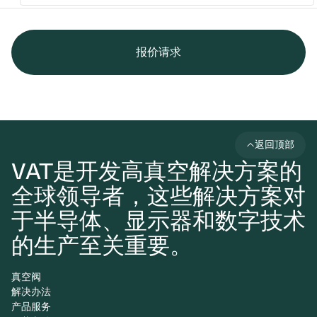
报价请求
返回顶部
VAT是开发高真空解决方案的
全球领导者，这些解决方案对
于半导体、显示器和数字技术
的生产至关重要。
真空阀
解决办法
产品服务