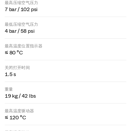
最高压缩空气压力
7 bar / 102 psi
最低压缩空气压力
4 bar / 58 psi
最高温度位置指示器
≤ 80 °C
关闭打开时间
1.5 s
重量
19 kg / 42 lbs
最高温度驱动器
≤ 120 °C