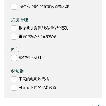
“开” 和 “关” 的双重位置指示器
温度管理
根据要求提供加热和冷却选项
带有恒温器的温度控制
闸门
替代密封材料
驱动器
不同的电磁铁规格
可定义不同的安装位置