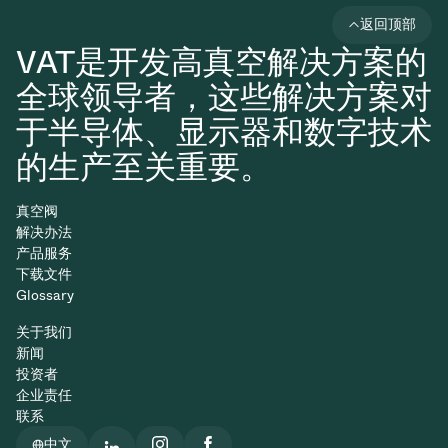
返回顶部
VAT是开发高真空解决方案的
全球领导者，这些解决方案对
于半导体、显示器和数字技术
的生产至关重要。
真空阀
解决办法
产品服务
下载文件
Glossary
关于我们
新闻
投资者
企业责任
联系
中文