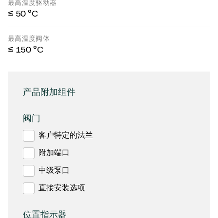
最高温度驱动器
≤ 50 °C
最高温度阀体
≤ 150 °C
产品附加组件
阀门
客户特定的法兰
附加端口
中级泵口
直接安装选项
位置指示器