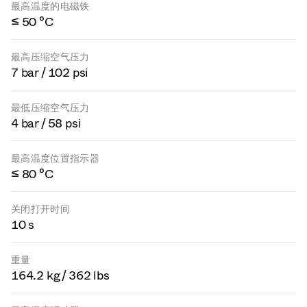
最高温度的电磁铁
≤ 50 °C
最高压缩空气压力
7 bar / 102 psi
最低压缩空气压力
4 bar / 58 psi
最高温度位置指示器
≤ 80 °C
关闭打开时间
10 s
重量
164.2 kg / 362 lbs