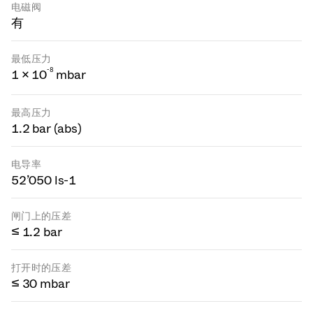
电磁阀
有
最低压力
-
8
1 × 10
mbar
最高压力
1.2 bar (abs)
电导率
52’050 ls-1
闸门上的压差
≤ 1.2 bar
打开时的压差
≤ 30 mbar