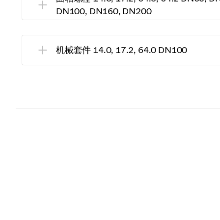
DN100, DN160, DN200
机械套件 14.0, 17.2, 64.0 DN100