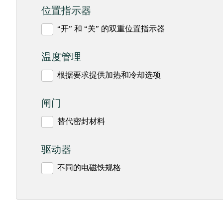
位置指示器
“开” 和 “关” 的双重位置指示器
温度管理
根据要求提供加热和冷却选项
闸门
替代密封材料
驱动器
不同的电磁铁规格