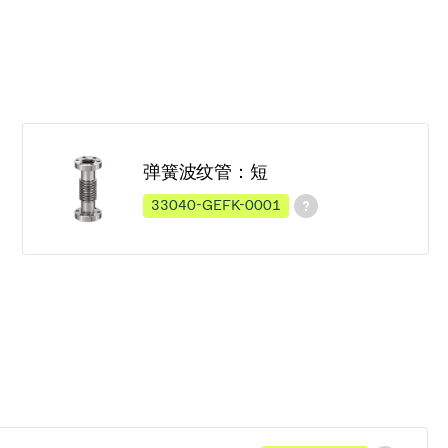
弹簧波纹管：短
33040-GEFK-0001