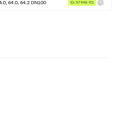
 64.0, 64.2 DN100
ID: 97446-R1