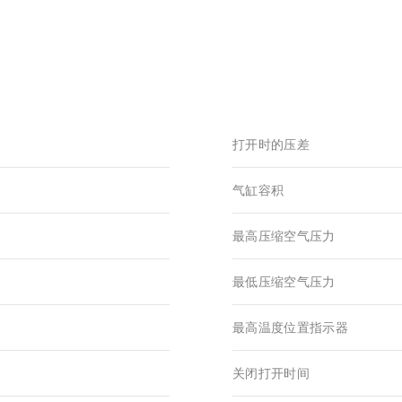
打开时的压差
气缸容积
最高压缩空气压力
最低压缩空气压力
最高温度位置指示器
关闭打开时间