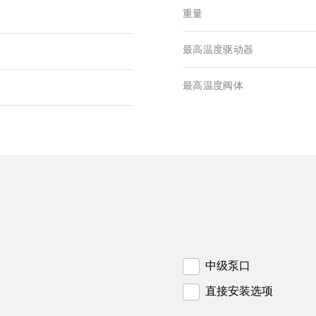
重量
最高温度驱动器
最高温度阀体
中级泵口
直接安装选项