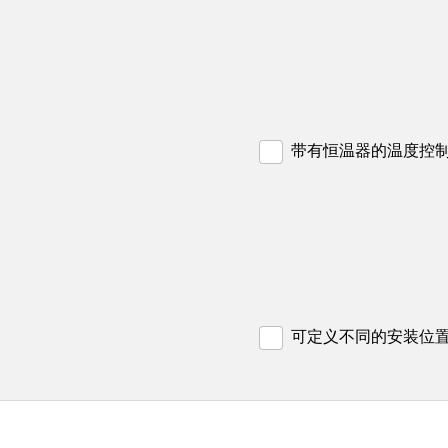
带有恒温器的温度控
可定义不同的安装位