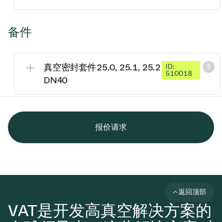
备件
真空密封套件25.0, 25.1, 25.2
ID:
510018
DN40
报价请求
返回顶部
VAT是开发高真空解决方案的