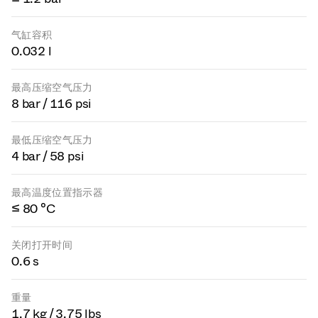
气缸容积
0.032 l
最高压缩空气压力
8 bar / 116 psi
最低压缩空气压力
4 bar / 58 psi
最高温度位置指示器
≤ 80 °C
关闭打开时间
0.6 s
重量
1.7 kg / 3.75 lbs