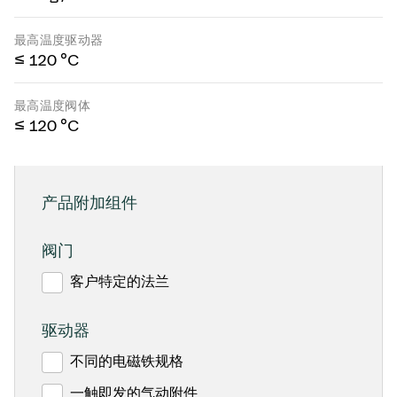
最高温度驱动器
≤ 120 °C
最高温度阀体
≤ 120 °C
产品附加组件
阀门
客户特定的法兰
驱动器
不同的电磁铁规格
一触即发的气动附件