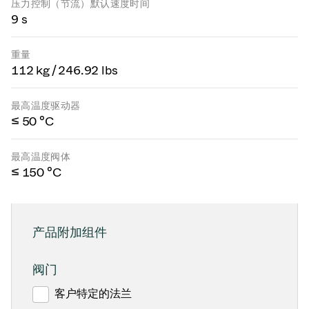
压力控制（节流）默认速度时间
9 s
重量
112 kg / 246.92 lbs
最高温度驱动器
≤ 50 °C
最高温度阀体
≤ 150 °C
产品附加组件
阀门
客户特定的法兰