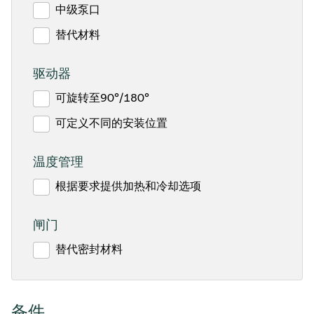
中级泵口
替代材料
驱动器
可旋转至90°/180°
可定义不同的安装位置
温度管理
根据要求提供加热和冷却选项
闸门
替代密封材料
备件