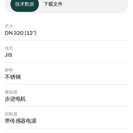
技术数据
下载文件
尺寸
DN 320 (12")
法兰
JIS
材料
不锈钢
驱动器
步进电机
控制器
带传感器电源