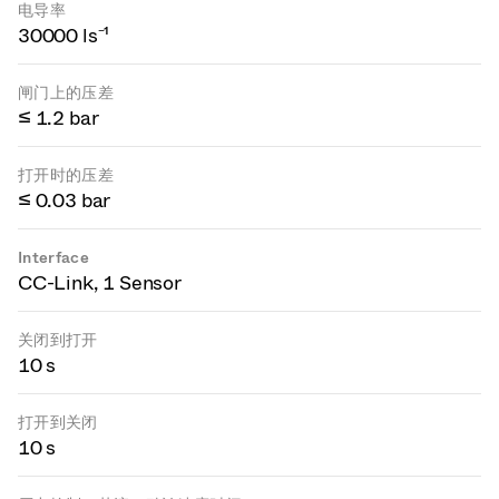
电导率
30000 ls⁻¹
闸门上的压差
≤ 1.2 bar
打开时的压差
≤ 0.03 bar
Interface
CC-Link, 1 Sensor
关闭到打开
10 s
打开到关闭
10 s