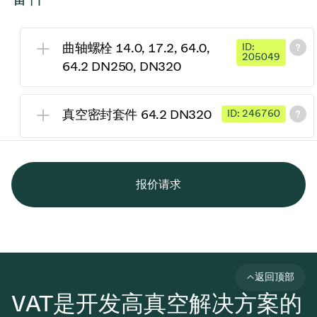
曲轴螺栓 14.0, 17.2, 64.0,
ID:
205049
64.2 DN250, DN320
真空密封套件 64.2 DN320
ID: 246760
报价请求
返回顶部
VAT是开发高真空解决方案的