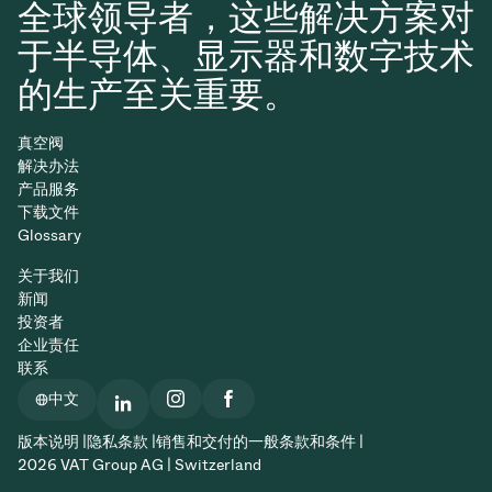
全球领导者，这些解决方案对
于半导体、显示器和数字技术
的生产至关重要。
真空阀
解决办法
产品服务
下载文件
Glossary
关于我们
新闻
投资者
企业责任
联系
中文
版本说明 |
隐私条款 |
销售和交付的一般条款和条件 |
2026 VAT Group AG | Switzerland