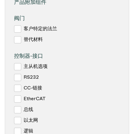
产品附加组件
阀门
客户特定的法兰
替代材料
控制器-接口
主从机选项
RS232
CC-链接
EtherCAT
总线
以太网
逻辑