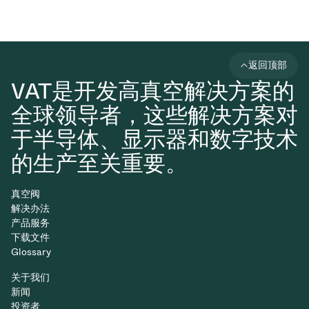
返回顶部
VAT是开发高真空解决方案的
全球领导者，这些解决方案对
于半导体、显示器和数字技术
的生产至关重要。
真空阀
解决办法
产品服务
下载文件
Glossary
关于我们
新闻
投资者