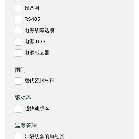
设备网
RS485
电源故障选项
电源 DIO
电源感应器
闸门
替代密封材料
驱动器
超快速版本
温度管理
带隔热套的加热器