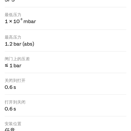
最低压力
-
8
1 × 10
mbar
最高压力
1.2 bar (abs)
闸门上的压差
≤ 1 bar
关闭到打开
0.6 s
打开到关闭
0.6 s
安装位置
任意