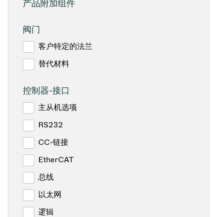
产品附加组件
阀门
客户特定的法兰
替代材料
控制器-接口
主从机选项
RS232
CC-链接
EtherCAT
总线
以太网
逻辑