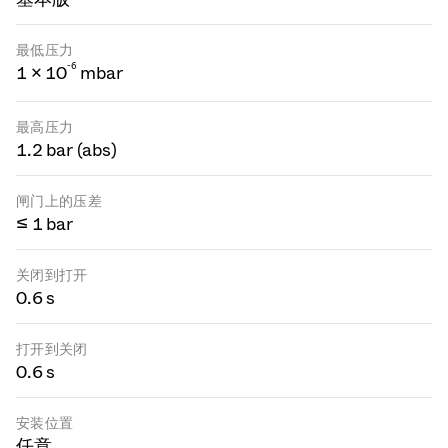
最低压力
-
6
1 × 10
mbar
最高压力
1.2 bar (abs)
闸门上的压差
≤ 1 bar
关闭到打开
0.6 s
打开到关闭
0.6 s
安装位置
任意