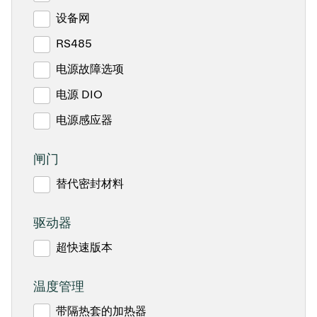
设备网
RS485
电源故障选项
电源 DIO
电源感应器
闸门
替代密封材料
驱动器
超快速版本
温度管理
带隔热套的加热器