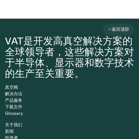
返回顶部
VAT是开发高真空解决方案的
全球领导者，这些解决方案对
于半导体、显示器和数字技术
的生产至关重要。
真空阀
解决办法
产品服务
下载文件
Glossary
关于我们
新闻
投资者