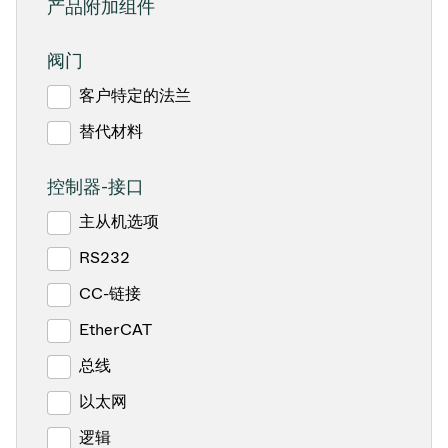
产品附加组件
阀门
客户特定的法兰
替代材料
控制器-接口
主从机选项
RS232
CC-链接
EtherCAT
总线
以太网
逻辑