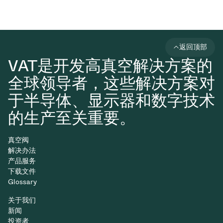
返回顶部
VAT是开发高真空解决方案的
全球领导者，这些解决方案对
于半导体、显示器和数字技术
的生产至关重要。
真空阀
解决办法
产品服务
下载文件
Glossary
关于我们
新闻
投资者