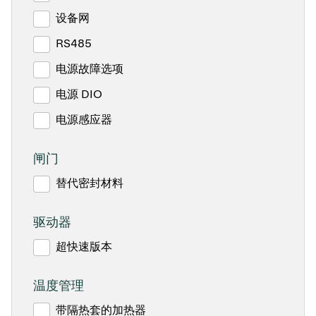
设备网
RS485
电源故障选项
电源 DIO
电源感应器
闸门
替代密封材料
驱动器
超快速版本
温度管理
带隔热套的加热器