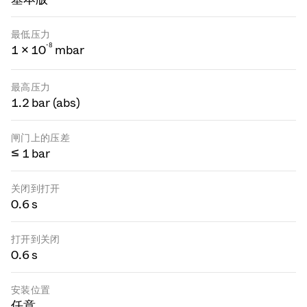
最低压力
-
8
1 × 10
mbar
最高压力
1.2 bar (abs)
闸门上的压差
≤ 1 bar
关闭到打开
0.6 s
打开到关闭
0.6 s
安装位置
任意