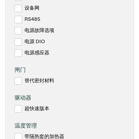
设备网
RS485
电源故障选项
电源 DIO
电源感应器
闸门
替代密封材料
驱动器
超快速版本
温度管理
带隔热套的加热器