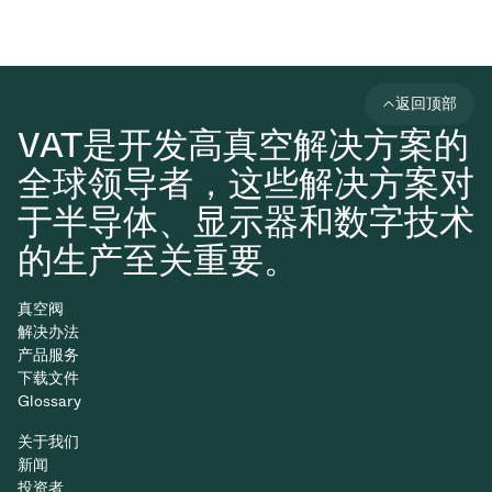
返回顶部
VAT是开发高真空解决方案的
全球领导者，这些解决方案对
于半导体、显示器和数字技术
的生产至关重要。
真空阀
解决办法
产品服务
下载文件
Glossary
关于我们
新闻
投资者