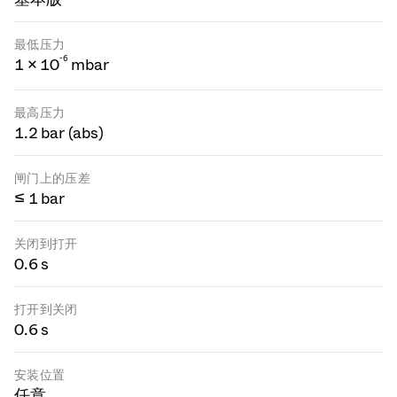
最低压力
-
6
1 × 10
mbar
最高压力
1.2 bar (abs)
闸门上的压差
≤ 1 bar
关闭到打开
0.6 s
打开到关闭
0.6 s
安装位置
任意