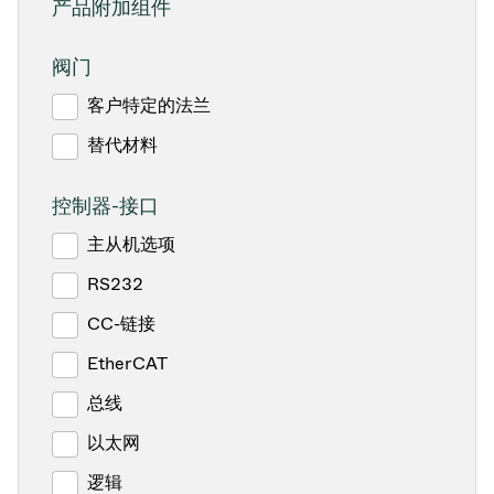
产品附加组件
阀门
客户特定的法兰
替代材料
控制器-接口
主从机选项
RS232
CC-链接
EtherCAT
总线
以太网
逻辑