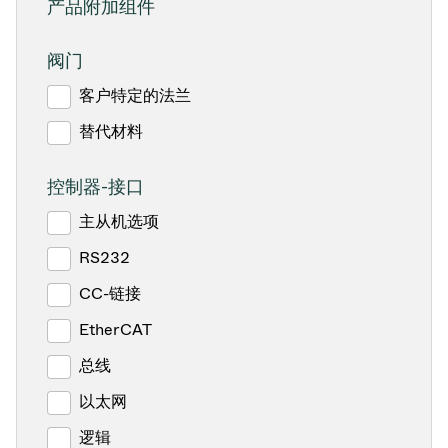
产品附加组件
阀门
客户特定的法兰
替代材料
控制器-接口
主从机选项
RS232
CC-链接
EtherCAT
总线
以太网
逻辑