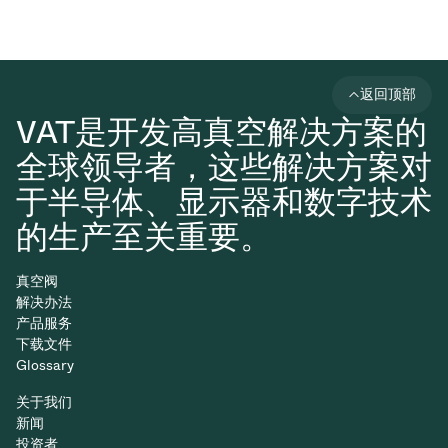
返回顶部
VAT是开发高真空解决方案的
全球领导者，这些解决方案对
于半导体、显示器和数字技术
的生产至关重要。
真空阀
解决办法
产品服务
下载文件
Glossary
关于我们
新闻
投资者