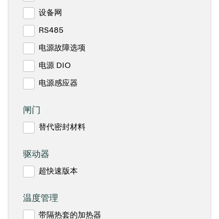
设备网
RS485
电源故障选项
电源 DIO
电源感应器
闸门
替代密封材料
驱动器
超快速版本
温度管理
带隔热套的加热器