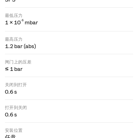
最低压力
-
6
1 × 10
mbar
最高压力
1.2 bar (abs)
闸门上的压差
≤ 1 bar
关闭到打开
0.6 s
打开到关闭
0.6 s
安装位置
任意