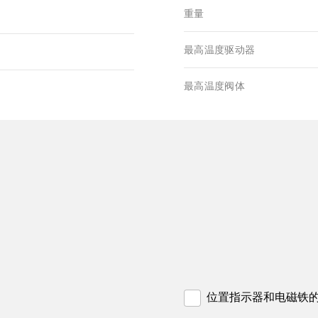
重量
最高温度驱动器
最高温度阀体
位置指示器和电磁铁