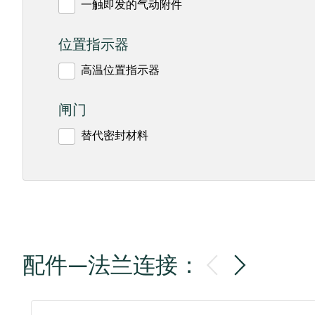
一触即发的气动附件
位置指示器
高温位置指示器
闸门
替代密封材料
配件—法兰连接：