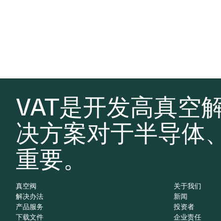
VAT是开发高真空
决方案对于半导体
重要。
真空阀
关于我们
解决办法
新闻
产品服务
投资者
下载文件
企业责任