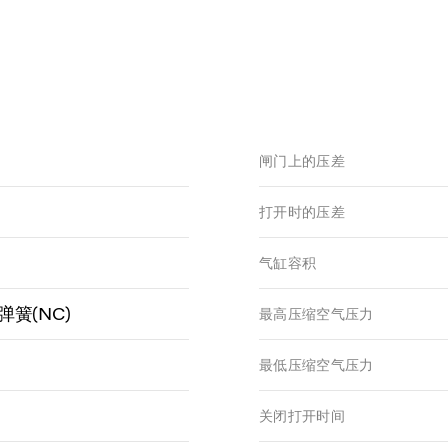
闸门上的压差
打开时的压差
气缸容积
簧(NC)
最高压缩空气压力
最低压缩空气压力
关闭打开时间