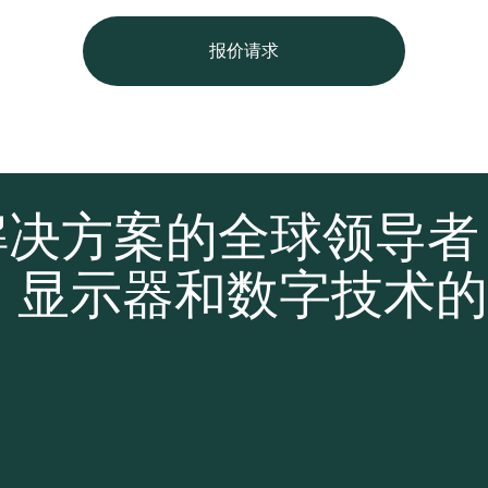
报价请求
解决方案的全球领导
、显示器和数字技术的