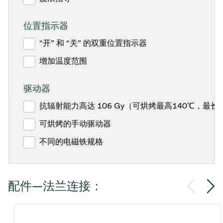
位置指示器
“开” 和 “关” 的双重位置指示器
增加温度范围
驱动器
抗辐射能力高达 106 Gy（可烘烤最高140℃，最长1
可烘烤的手动驱动器
不同的电磁铁规格
配件—法兰连接：