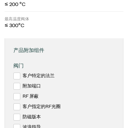
≤ 200 °C
最高温度阀体
≤ 300°C
产品附加组件
阀门
客户特定的法兰
附加端口
RF 屏蔽
客户指定的RF光圈
防磁版本
波浪指导