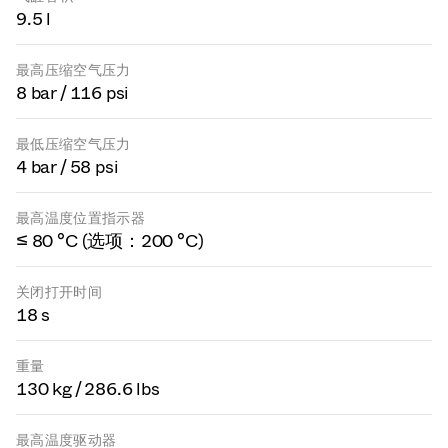
9.5 l
最高压缩空气压力
8 bar / 116 psi
最低压缩空气压力
4 bar / 58 psi
最高温度位置指示器
≤ 80 °C (选项：200 °C)
关闭打开时间
18 s
重量
130 kg / 286.6 lbs
最高温度驱动器