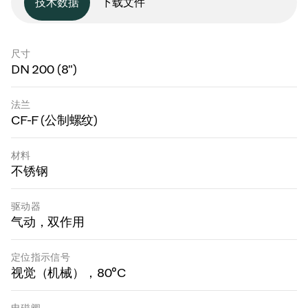
技术数据
下载文件
尺寸
DN 200 (8")
法兰
CF-F (公制螺纹)
材料
不锈钢
驱动器
气动，双作用
定位指示信号
视觉（机械），80°C