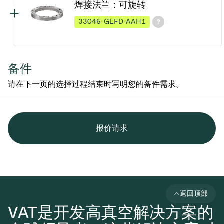
焊接法兰：可旋转
33046-GEFD-AAH1
备件
请在下一页的选择过程结束时写明您的备件需求。
报价请求
返回顶部
VAT是开发高真空解决方案的