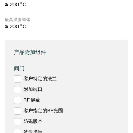
≤ 200 °C
最高温度阀体
≤ 200 °C
产品附加组件
阀门
客户特定的法兰
附加端口
RF 屏蔽
客户指定的RF光圈
防磁版本
波浪指导