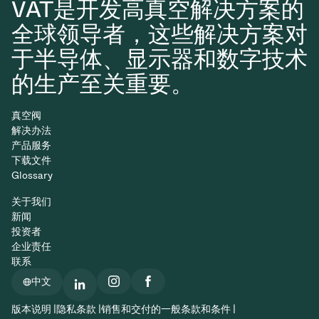
VAT是开发高真空解决方案的
全球领导者，这些解决方案对
于半导体、显示器和数字技术
的生产至关重要。
真空阀
解决办法
产品服务
下载文件
Glossary
关于我们
新闻
投资者
企业责任
联系
中文
版本说明 |
隐私条款 |
销售和交付的一般条款和条件 |