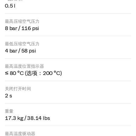
0.5 l
最高压缩空气压力
8 bar / 116 psi
最低压缩空气压力
4 bar / 58 psi
最高温度位置指示器
≤ 80 °C (选项：200 °C)
关闭打开时间
2 s
重量
17.3 kg / 38.14 lbs
最高温度驱动器