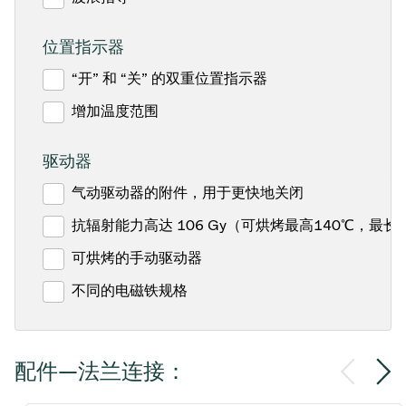
位置指示器
“开” 和 “关” 的双重位置指示器
增加温度范围
驱动器
气动驱动器的附件，用于更快地关闭
抗辐射能力高达 106 Gy（可烘烤最高140℃，最长1
可烘烤的手动驱动器
不同的电磁铁规格
配件—法兰连接：