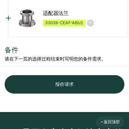
适配器法兰
33036-CEAF-ABU1
备件
请在下一页的选择过程结束时写明您的备件需求。
报价请求
返回顶部