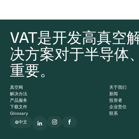
VAT是开发高真空
决方案对于半导体
重要。
真空阀
关于我们
解决办法
新闻
产品服务
投资者
下载文件
企业责任
Glossary
联系
中文