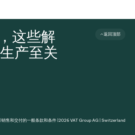
者，这些解
返回顶部
生产至关
|
销售和交付的一般条款和条件 |
2026 VAT Group AG | Switzerland