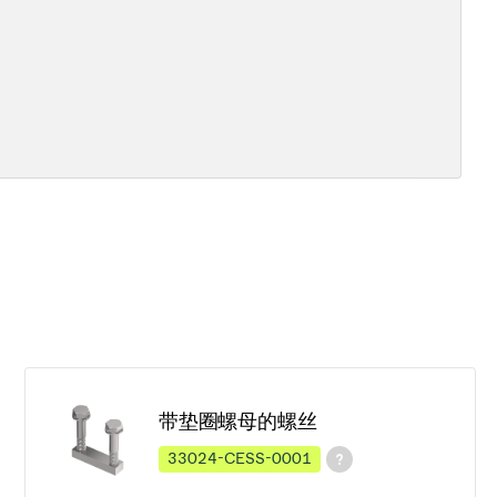
带垫圈螺母的螺丝
33024-CESS-0001