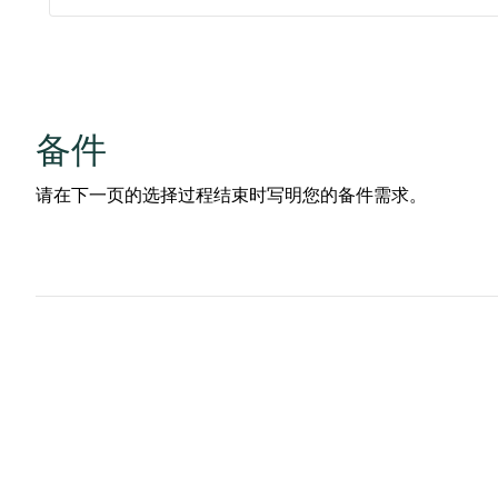
备件
请在下一页的选择过程结束时写明您的备件需求。