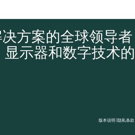
解决方案的全球领导
、显示器和数字技术的
版本说明 |
隐私条款 