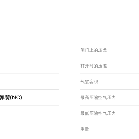
闸门上的压差
打开时的压差
气缸容积
簧(NC)
最高压缩空气压力
最低压缩空气压力
重量