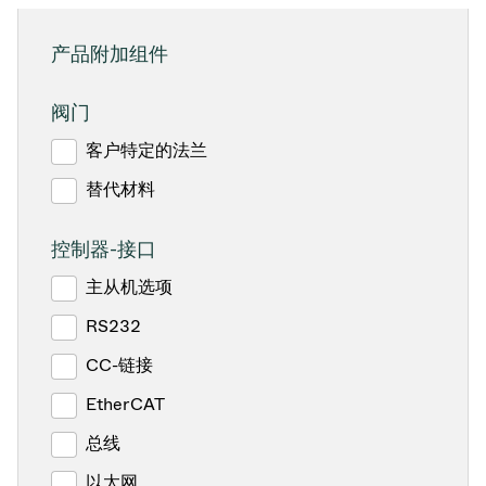
产品附加组件
阀门
客户特定的法兰
替代材料
控制器-接口
主从机选项
RS232
CC-链接
EtherCAT
总线
以太网