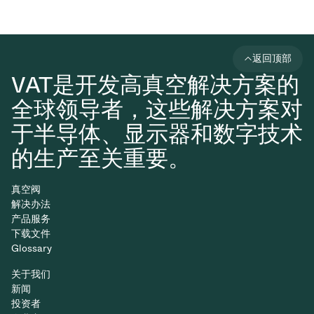
返回顶部
VAT是开发高真空解决方案的
全球领导者，这些解决方案对
于半导体、显示器和数字技术
的生产至关重要。
真空阀
解决办法
产品服务
下载文件
Glossary
关于我们
新闻
投资者