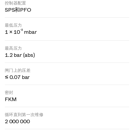
控制器配置
SPS和PFO
最低压力
-
8
1 × 10
mbar
最高压力
1.2 bar (abs)
闸门上的压差
≤ 0.07 bar
密封
FKM
循环直到第一次维修
2 000 000