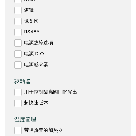
逻辑
设备网
RS485
电源故障选项
电源 DIO
电源感应器
驱动器
用于控制隔离阀门的输出
超快速版本
温度管理
带隔热套的加热器