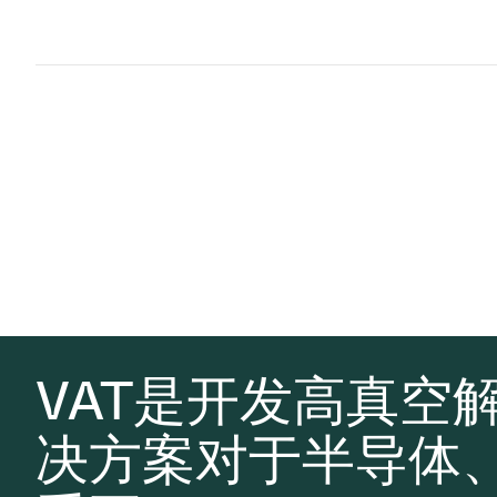
VAT是开发高真空
决方案对于半导体