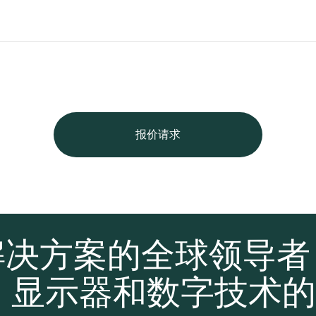
报价请求
解决方案的全球领导
、显示器和数字技术的