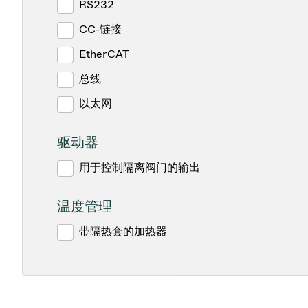
RS232
CC-链接
EtherCAT
总线
以太网
驱动器
用于控制隔离阀门的输出
温度管理
带隔热套的加热器