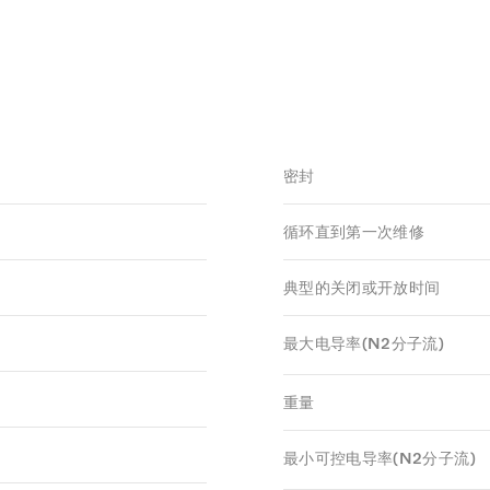
密封
循环直到第一次维修
典型的关闭或开放时间
最大电导率(N2分子流)
重量
最小可控电导率(N2分子流)