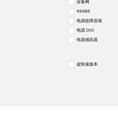
设备网
RS485
电源故障选项
电源 DIO
电源感应器
超快速版本