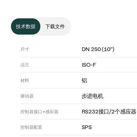
技术数据
下载文件
DN 250 (10")
尺寸
ISO-F
法兰
铝
材料
步进电机
驱动器
RS232接口/2个感应器
控制器接口+感应器
SPS
控制器配置