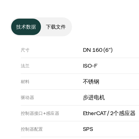
技术数据
下载文件
DN 160 (6")
尺寸
ISO-F
法兰
不锈钢
材料
步进电机
驱动器
EtherCAT / 2个感应器
控制器接口+感应器
SPS
控制器配置