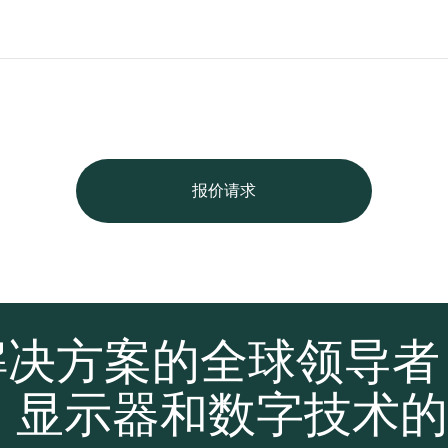
报价请求
解决方案的全球领导
、显示器和数字技术的