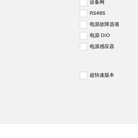
设备网
RS485
电源故障选项
电源 DIO
电源感应器
超快速版本