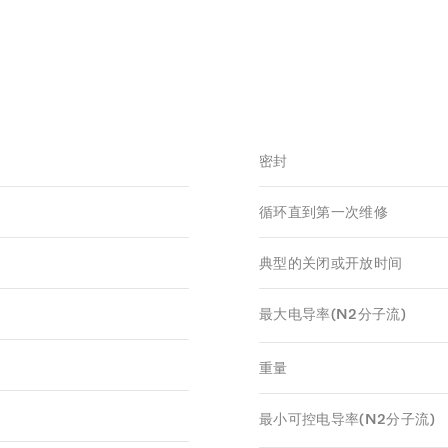
密封
循环直到第一次维修
典型的关闭或开放时间
最大电导率(N2分子流)
重量
最小可控电导率(N2分子流)