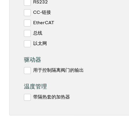
RS232
CC-链接
EtherCAT
总线
以太网
驱动器
用于控制隔离阀门的输出
温度管理
带隔热套的加热器