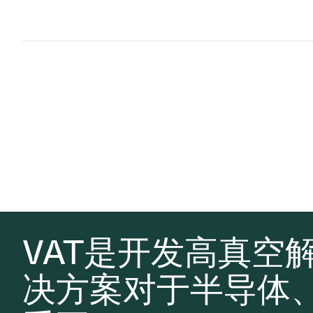
VAT是开发高真空
决方案对于半导体