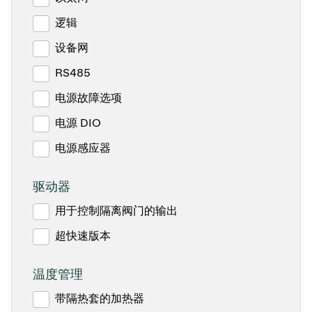
逻辑
设备网
RS485
电源故障选项
电源 DIO
电源感应器
驱动器
用于控制隔离阀门的输出
超快速版本
温度管理
带隔热套的加热器