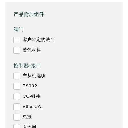
产品附加组件
阀门
客户特定的法兰
替代材料
控制器-接口
主从机选项
RS232
CC-链接
EtherCAT
总线
以太网