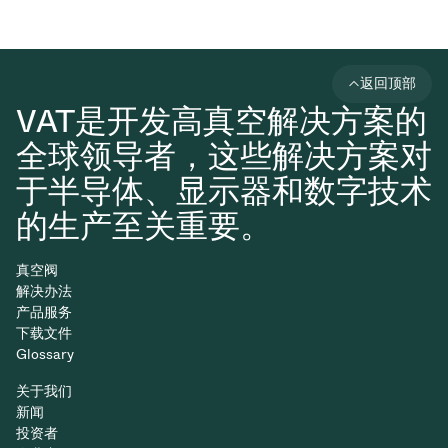
返回顶部
VAT是开发高真空解决方案的
全球领导者，这些解决方案对
于半导体、显示器和数字技术
的生产至关重要。
真空阀
解决办法
产品服务
下载文件
Glossary
关于我们
新闻
投资者