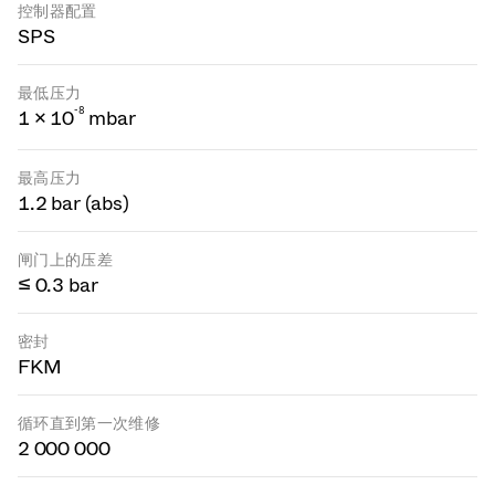
控制器配置
SPS
最低压力
-
8
1 × 10
mbar
最高压力
1.2 bar (abs)
闸门上的压差
≤ 0.3 bar
密封
FKM
循环直到第一次维修
2 000 000