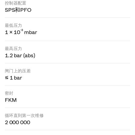
控制器配置
SPS和PFO
最低压力
-
8
1 × 10
mbar
最高压力
1.2 bar (abs)
闸门上的压差
≤ 1 bar
密封
FKM
循环直到第一次维修
2 000 000