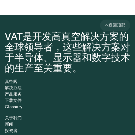
返回顶部
VAT是开发高真空解决方案的
全球领导者，这些解决方案对
于半导体、显示器和数字技术
的生产至关重要。
真空阀
解决办法
产品服务
下载文件
Glossary
关于我们
新闻
投资者