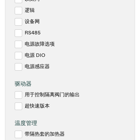
逻辑
设备网
RS485
电源故障选项
电源 DIO
电源感应器
驱动器
用于控制隔离阀门的输出
超快速版本
温度管理
带隔热套的加热器