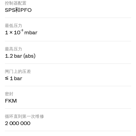
控制器配置
SPS和PFO
最低压力
-
8
1 × 10
mbar
最高压力
1.2 bar (abs)
闸门上的压差
≤ 1 bar
密封
FKM
循环直到第一次维修
2 000 000