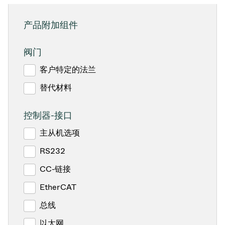
产品附加组件
阀门
客户特定的法兰
替代材料
控制器-接口
主从机选项
RS232
CC-链接
EtherCAT
总线
以太网