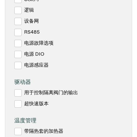
逻辑
设备网
RS485
电源故障选项
电源 DIO
电源感应器
驱动器
用于控制隔离阀门的输出
超快速版本
温度管理
带隔热套的加热器