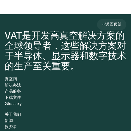
返回顶部
VAT是开发高真空解决方案的
全球领导者，这些解决方案对
于半导体、显示器和数字技术
的生产至关重要。
真空阀
解决办法
产品服务
下载文件
Glossary
关于我们
新闻
投资者