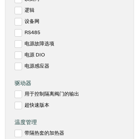
逻辑
设备网
RS485
电源故障选项
电源 DIO
电源感应器
驱动器
用于控制隔离阀门的输出
超快速版本
温度管理
带隔热套的加热器