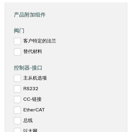
产品附加组件
阀门
客户特定的法兰
替代材料
控制器-接口
主从机选项
RS232
CC-链接
EtherCAT
总线
以太网