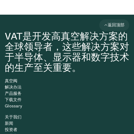
返回顶部
VAT是开发高真空解决方案的
全球领导者，这些解决方案对
于半导体、显示器和数字技术
的生产至关重要。
真空阀
解决办法
产品服务
下载文件
Glossary
关于我们
新闻
投资者