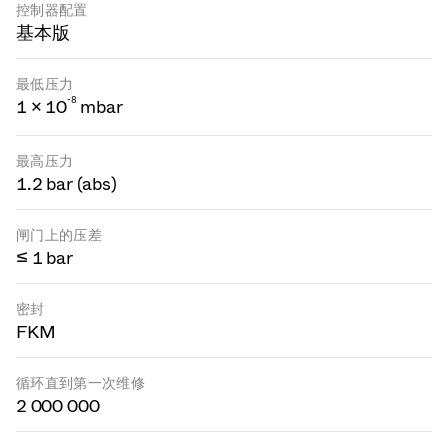
控制器配置
基本版
最低压力
-
8
1 × 10
mbar
最高压力
1.2 bar (abs)
闸门上的压差
≤ 1 bar
密封
FKM
循环直到第一次维修
2 000 000