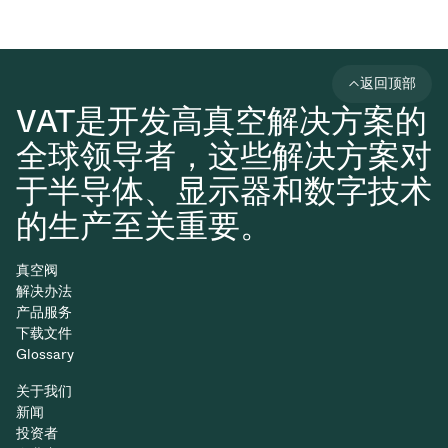
返回顶部
VAT是开发高真空解决方案的
全球领导者，这些解决方案对
于半导体、显示器和数字技术
的生产至关重要。
真空阀
解决办法
产品服务
下载文件
Glossary
关于我们
新闻
投资者