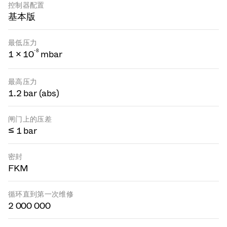
控制器配置
基本版
最低压力
-
8
1 × 10
mbar
最高压力
1.2 bar (abs)
闸门上的压差
≤ 1 bar
密封
FKM
循环直到第一次维修
2 000 000