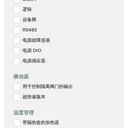
逻辑
设备网
RS485
电源故障选项
电源 DIO
电源感应器
驱动器
用于控制隔离阀门的输出
超快速版本
温度管理
带隔热套的加热器