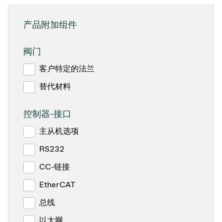
产品附加组件
阀门
客户特定的法兰
替代材料
控制器-接口
主从机选项
RS232
CC-链接
EtherCAT
总线
以太网