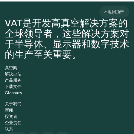
返回顶部
VAT是开发高真空解决方案的
全球领导者，这些解决方案对
于半导体、显示器和数字技术
的生产至关重要。
真空阀
解决办法
产品服务
下载文件
Glossary
关于我们
新闻
投资者
企业责任
联系