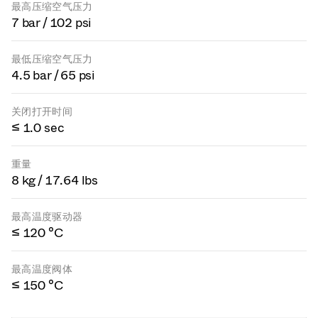
最高压缩空气压力
7 bar / 102 psi
最低压缩空气压力
4.5 bar / 65 psi
关闭打开时间
≤ 1.0 sec
重量
8 kg / 17.64 lbs
最高温度驱动器
≤ 120 °C
最高温度阀体
≤ 150 °C