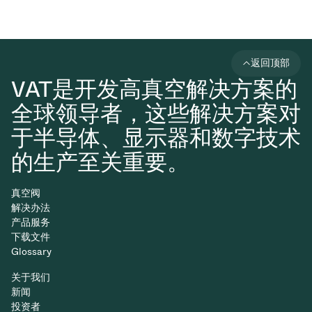
返回顶部
VAT是开发高真空解决方案的
全球领导者，这些解决方案对
于半导体、显示器和数字技术
的生产至关重要。
真空阀
解决办法
产品服务
下载文件
Glossary
关于我们
新闻
投资者