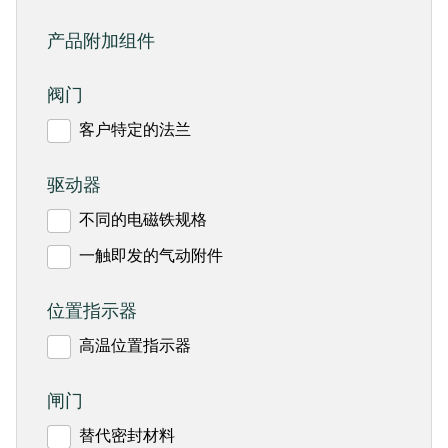
产品附加组件
阀门
客户特定的法兰
驱动器
不同的电磁铁规格
一触即发的气动附件
位置指示器
高温位置指示器
闸门
替代密封材料