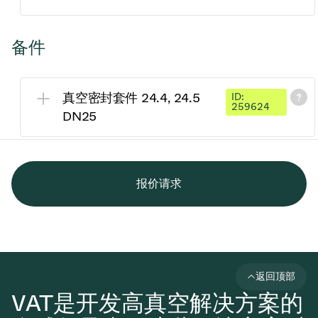
备件
真空密封套件 24.4, 24.5
ID:
259624
DN25
报价请求
返回顶部
VAT是开发高真空解决方案的