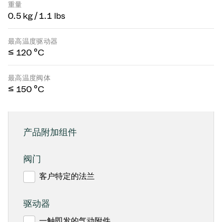
重量
0.5 kg / 1.1 lbs
最高温度驱动器
≤ 120 °C
最高温度阀体
≤ 150 °C
产品附加组件
阀门
客户特定的法兰
驱动器
一触即发的气动附件