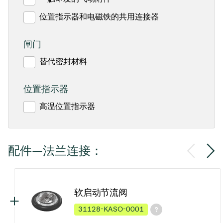
位置指示器和电磁铁的共用连接器
闸门
替代密封材料
位置指示器
高温位置指示器
配件—法兰连接：
软启动节流阀
31128-KASO-0001