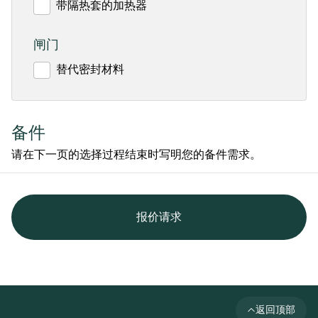
带隔热套的加热器
闸门
替代密封材料
备件
请在下一页的选择过程结束时写明您的备件需求。
报价请求
返回顶部