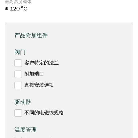
最高温度阀体
≤ 120 °C
产品附加组件
阀门
客户特定的法兰
附加端口
直接安装选项
驱动器
不同的电磁铁规格
温度管理