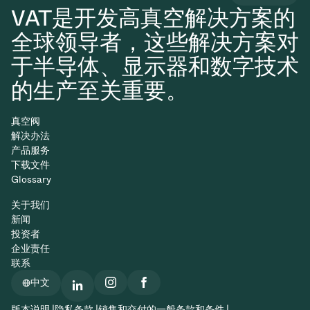
VAT是开发高真空解决方案的
全球领导者，这些解决方案对
于半导体、显示器和数字技术
的生产至关重要。
真空阀
解决办法
产品服务
下载文件
Glossary
关于我们
新闻
投资者
企业责任
联系
中文
版本说明 |
隐私条款 |
销售和交付的一般条款和条件 |