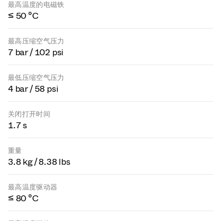
最高温度的电磁铁
≤ 50 °C
最高压缩空气压力
7 bar / 102 psi
最低压缩空气压力
4 bar / 58 psi
关闭打开时间
1.7 s
重量
3.8 kg / 8.38 lbs
最高温度驱动器
≤ 80 °C