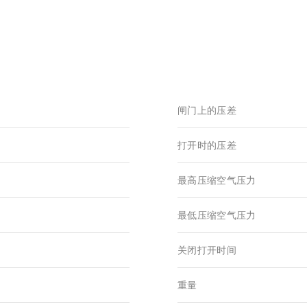
闸门上的压差
打开时的压差
最高压缩空气压力
最低压缩空气压力
关闭打开时间
重量