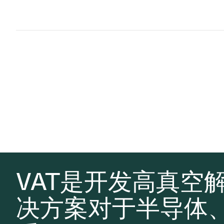
VAT是开发高真空
决方案对于半导体