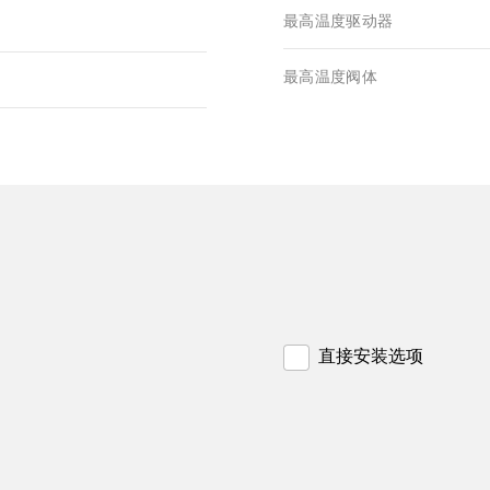
最高温度驱动器
最高温度阀体
直接安装选项