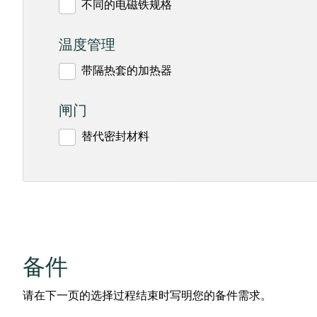
不同的电磁铁规格
温度管理
带隔热套的加热器
闸门
替代密封材料
备件
请在下一页的选择过程结束时写明您的备件需求。