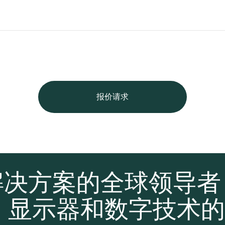
报价请求
解决方案的全球领导
、显示器和数字技术的