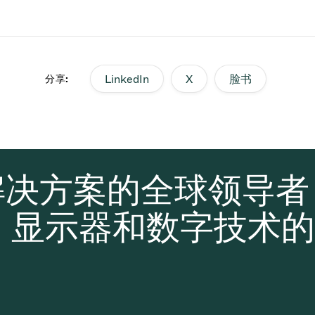
LinkedIn
X
脸书
分享:
解决方案的全球领导
、显示器和数字技术的