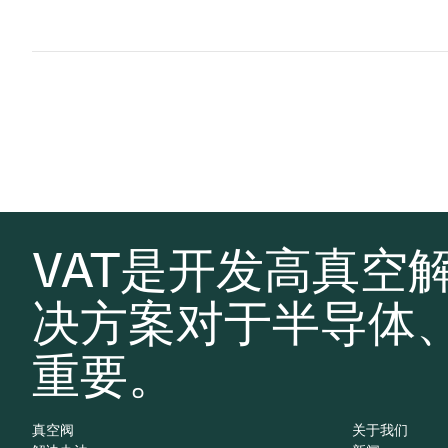
VAT是开发高真空
决方案对于半导体
重要。
真空阀
关于我们