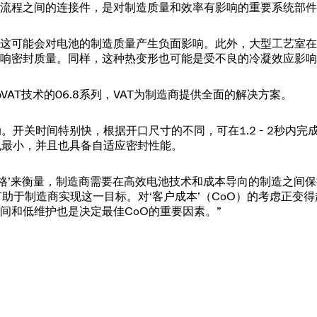
流程之间的连接件，是对制造质量和效率有影响的重要系统部件
这可能会对电池的制造质量产生负面影响。此外，大型工艺室在
响密封质量。同样，这种热变形也可能是受不良的冷凝效应影响
VAT技术的06.8系列，VAT为制造商提供全面的解决方案。
。开关时间特别快，根据开口尺寸的不同，可在1.2 - 2秒内完
也最小，并且也具备自适应密封性能。
价格’来衡量，制造商需要在高效电池技术和成本导向的制造之间
阀有助于制造商实现这一目标。对‘客户成本’（CoO）的考虑正变
间和低维护也是决定最佳CoO的重要因素。”