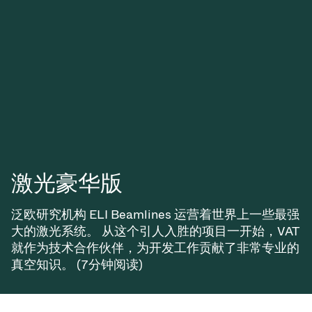
激光豪华版
泛欧研究机构 ELI Beamlines 运营着世界上一些最强
大的激光系统。 从这个引人入胜的项目一开始，VAT
就作为技术合作伙伴，为开发工作贡献了非常专业的
真空知识。 (7分钟阅读)