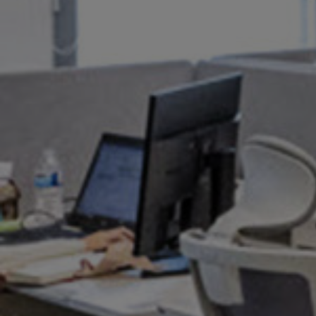
真空传输阀
真空传输门
真空多阀装置
真空阀设计选项
ITER真空阀目录
真空阀技术