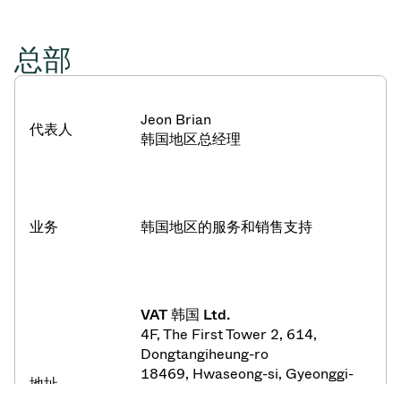
总部
Jeon Brian
代表人
韩国地区总经理
业务
韩国地区的服务和销售支持
VAT
韩国
Ltd.
4F, The First Tower 2, 614,
Dongtangiheung-ro
18469, Hwaseong-si, Gyeonggi-
地址
do,