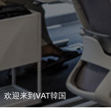
欢迎来到VAT韓国