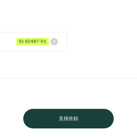
ID: 82487-R1
見積依頼