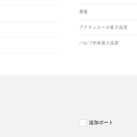
重量
アクチュエータ最大温度
バルブ本体最大温度
追加ポート