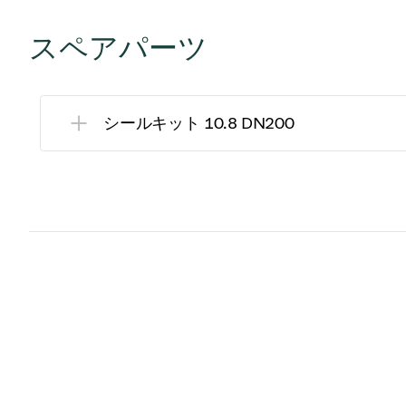
スペアパーツ
シールキット 10.8 DN200