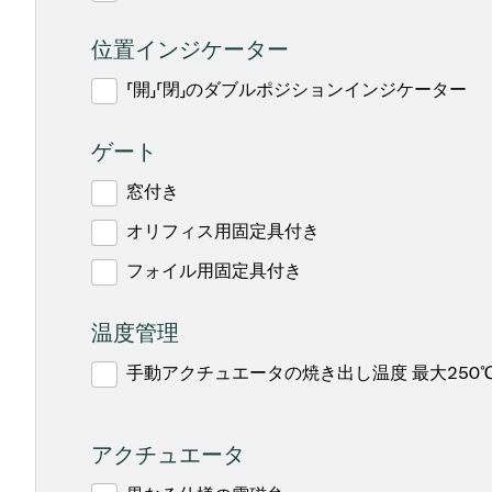
位置インジケーター
「開」「閉」のダブルポジションインジケーター
ゲート
窓付き
オリフィス用固定具付き
フォイル用固定具付き
温度管理
手動アクチュエータの焼き出し温度 最大250
アクチュエータ