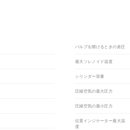
バルブを開けるときの差圧
最大ソレノイド温度
シリンダー容量
圧縮空気の最大圧力
圧縮空気の最小圧力
位置インジケーター最大温
度