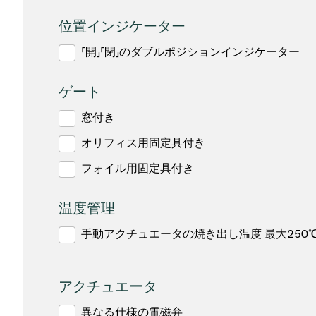
位置インジケーター
「開」「閉」のダブルポジションインジケーター
ゲート
窓付き
オリフィス用固定具付き
フォイル用固定具付き
温度管理
手動アクチュエータの焼き出し温度 最大250
アクチュエータ
異なる仕様の電磁弁