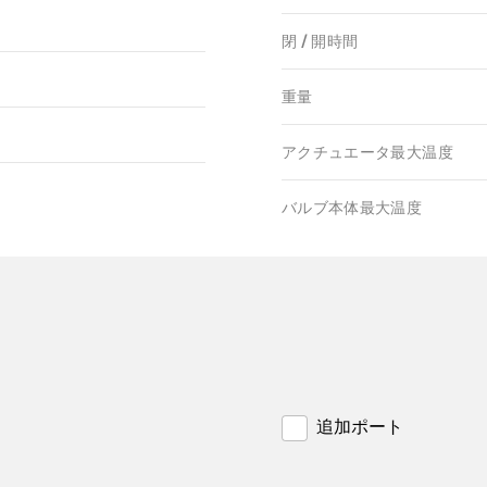
閉 / 開時間
重量
アクチュエータ最大温度
バルブ本体最大温度
追加ポート