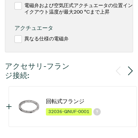
電磁弁および空気圧式アクチュエータの位置インジ
イクアウト温度が最大200 °Cまで上昇
アクチュエータ
異なる仕様の電磁弁
アクセサリ-フラン
ジ接続:
回転式フランジ
32036-QNUF-0001