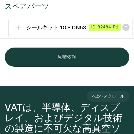
スペアパーツ
シールキット 10.8 DN63
ID: 82484-R1
見積依頼
上へスクロール
VATは、半導体、ディスプ
レイ、およびデジタル技術
の製造に不可欠な高真空ソ