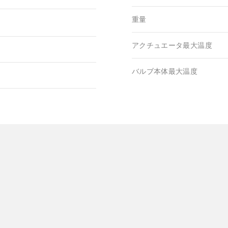
重量
アクチュエータ最大温度
バルブ本体最大温度