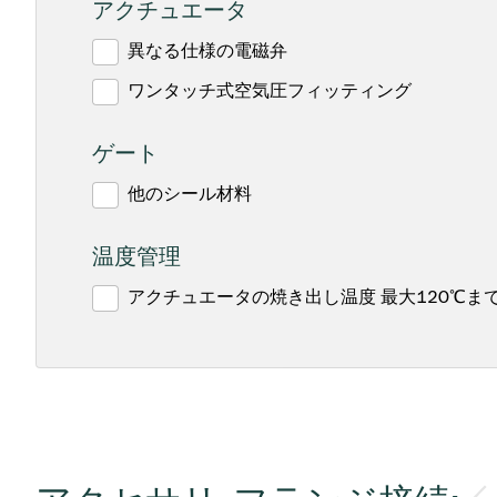
アクチュエータ
異なる仕様の電磁弁
ワンタッチ式空気圧フィッティング
ゲート
他のシール材料
温度管理
アクチュエータの焼き出し温度 最大120℃ま