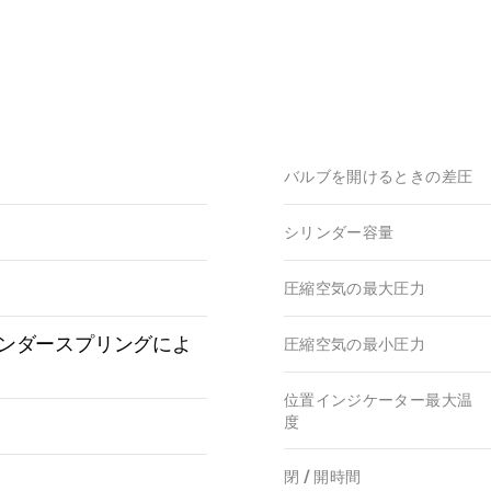
バルブを開けるときの差圧
シリンダー容量
圧縮空気の最大圧力
ンダースプリングによ
圧縮空気の最小圧力
位置インジケーター最大温
度
閉 / 開時間