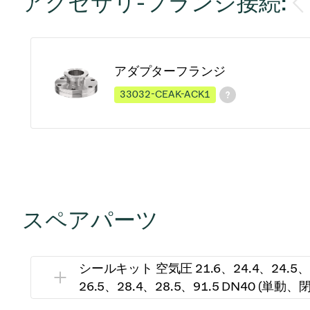
アクセサリ-フランジ接続:
アダプターフランジ
33032-CEAK-ACK1
スペアパーツ
シールキット 空気圧 21.6、24.4、24.5、
26.5、28.4、28.5、91.5 DN40 (単動、閉