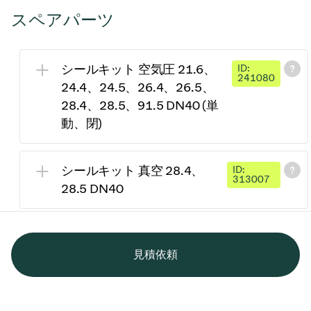
スペアパーツ
シールキット 空気圧 21.6、
ID:
241080
24.4、24.5、26.4、26.5、
28.4、28.5、91.5 DN40 (単
動、閉)
シールキット 真空 28.4、
ID:
313007
28.5 DN40
見積依頼