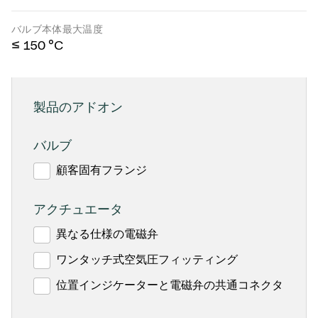
バルブ本体最大温度
≤ 150 °C
製品のアドオン
バルブ
顧客固有フランジ
アクチュエータ
異なる仕様の電磁弁
ワンタッチ式空気圧フィッティング
位置インジケーターと電磁弁の共通コネクタ