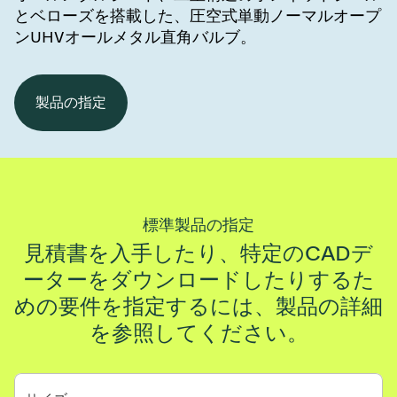
とベローズを搭載した、圧空式単動ノーマルオープ
ンUHVオールメタル直角バルブ。
製品の指定
標準製品の指定
見積書を入手したり、特定のCADデ
ーターをダウンロードしたりするた
めの要件を指定するには、製品の詳細
を参照してください。