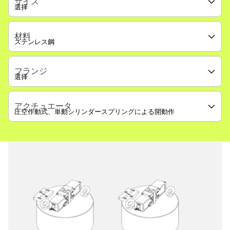
サイズ
材料
フランジ
アクチュエータ